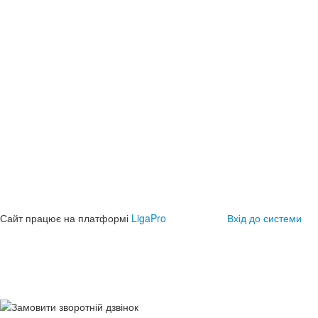
Сайт працює на платформі
LigaPro
Вхід до системи