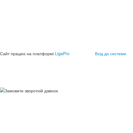
Сайт працює на платформі
LigaPro
Вхід до системи