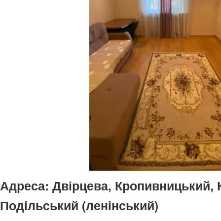
Адреса:
Двірцева, Кропивницький, 
Подільський (ленінський)