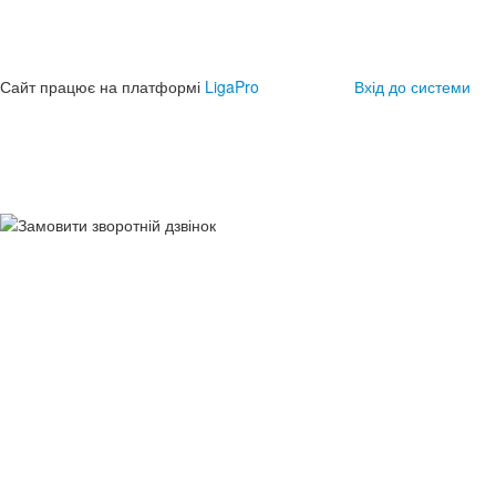
Сайт працює на платформі
LigaPro
Вхід до системи