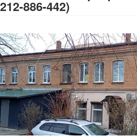
212-886-442)