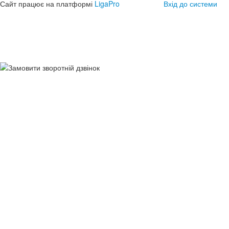
Сайт працює на платформі
LigaPro
Вхід до системи