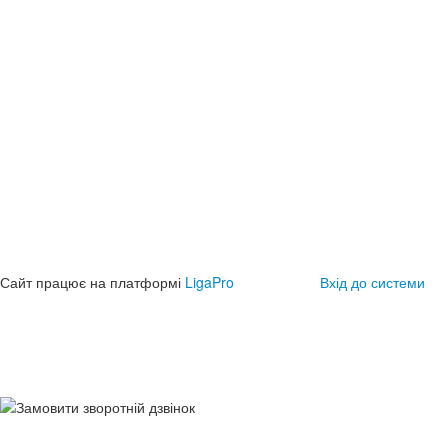
Сайт працює на платформі
LigaPro
Вхід до системи