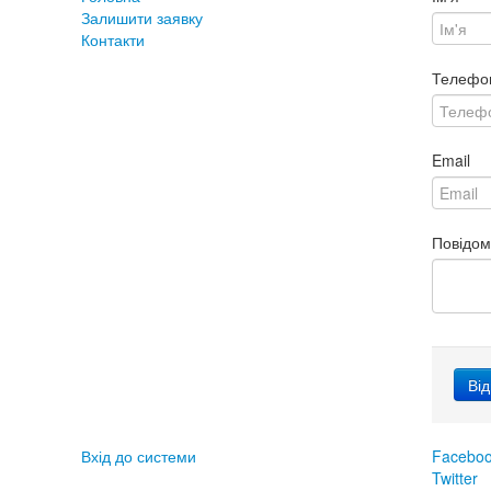
Залишити заявку
Контакти
Телефо
Email
Повідо
Вхід до системи
Facebo
Twitter