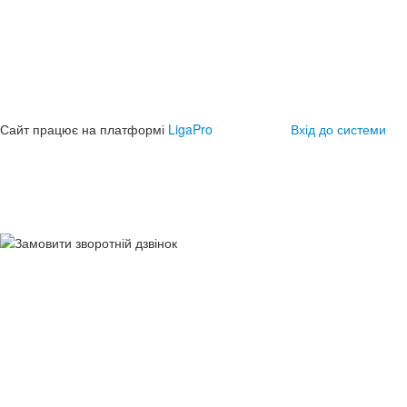
Сайт працює на платформі
LigaPro
Вхід до системи