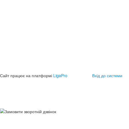
Сайт працює на платформі
LigaPro
Вхід до системи